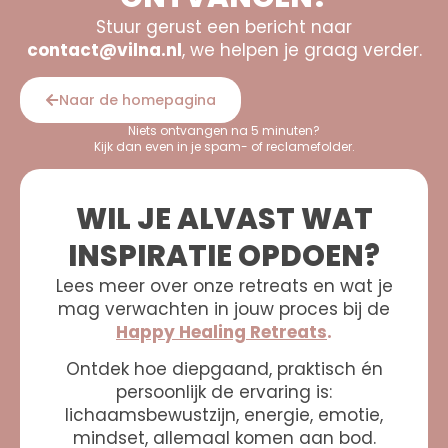
Stuur gerust een bericht naar
contact@vilna.nl
, we helpen je graag verder.
Naar de homepagina
Niets ontvangen na 5 minuten?
Kijk dan even in je spam- of reclamefolder.
WIL JE ALVAST WAT
INSPIRATIE OPDOEN?
Lees meer over onze retreats en wat je
mag verwachten in jouw proces bij de
Happy Healing Retreats
.
Ontdek hoe diepgaand, praktisch én
persoonlijk de ervaring is:
lichaamsbewustzijn, energie, emotie,
mindset, allemaal komen aan bod.