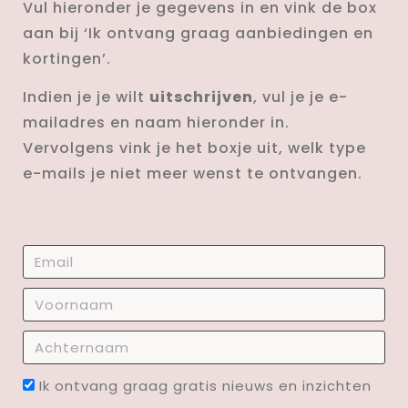
Vul hieronder je gegevens in en vink de box
aan bij ‘Ik ontvang graag aanbiedingen en
kortingen’.
Indien je je wilt
uitschrijven
, vul je je e-
mailadres en naam hieronder in.
Vervolgens vink je het boxje uit, welk type
e-mails je niet meer wenst te ontvangen.
Ik ontvang graag gratis nieuws en inzichten