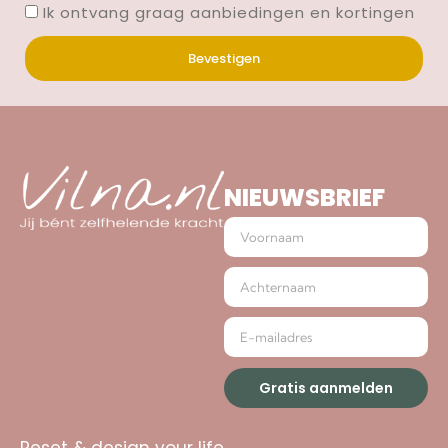
Ik ontvang graag aanbiedingen en kortingen
Bevestigen
NIEUWSBRIEF
Gratis aanmelden