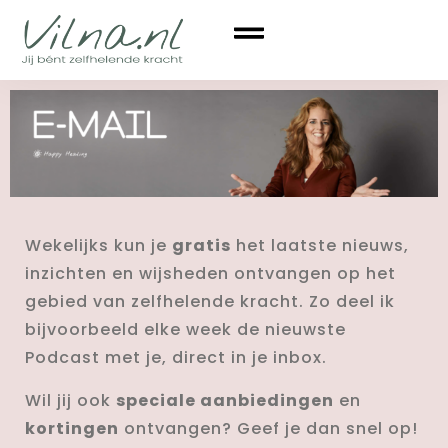
Wekelijks kun je
gratis
het laatste nieuws,
inzichten en wijsheden ontvangen op het
gebied van zelfhelende kracht. Zo deel ik
bijvoorbeeld elke week de nieuwste
Podcast met je, direct in je inbox.
Wil jij ook
speciale aanbiedingen
en
kortingen
ontvangen? Geef je dan snel op!