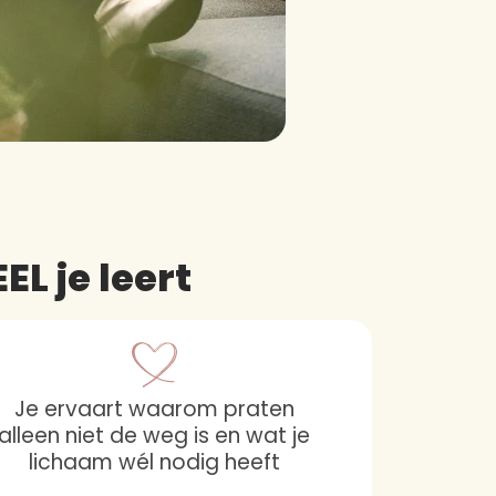
EL je leert
Je ervaart waarom praten
alleen niet de weg is en wat je
lichaam wél nodig heeft