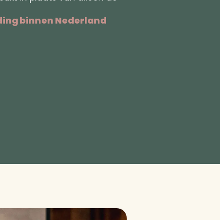
nding binnen Nederland