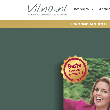
Retreats
Acad
BEKROOND ALS BESTE 