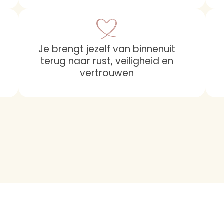
Je brengt jezelf van binnenuit
terug naar rust, veiligheid en
vertrouwen