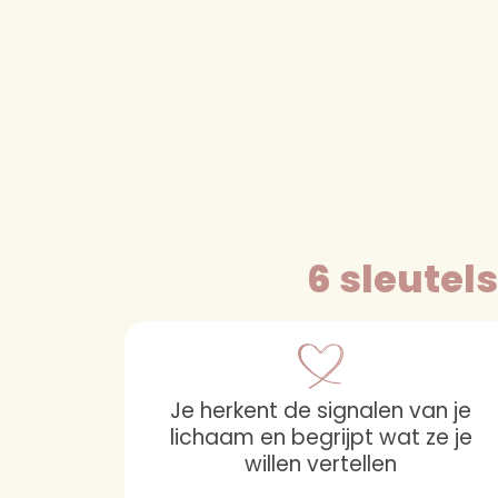
6 sleutels
Je herkent de signalen van je
lichaam en begrijpt wat ze je
willen vertellen