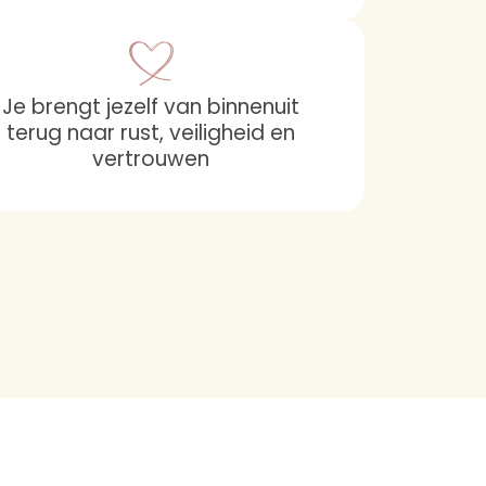
Je brengt jezelf van binnenuit
terug naar rust, veiligheid en
vertrouwen