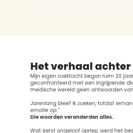
Het verhaal achter
Mijn eigen zoektocht begon ruim 20 jaar
geconfronteerd met een ingrijpende d
medische wereld geen antwoorden vond 
Jarenlang bleef ik zoeken, totdat ieman
emotie op.”
Die woorden veranderden alles.
Wat eerst ongeloof opriep, werd het begi