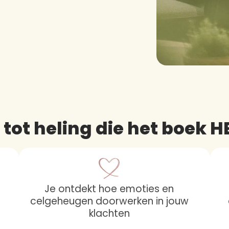
tot heling die het boek HE
Je ontdekt hoe emoties en
celgeheugen doorwerken in jouw
klachten