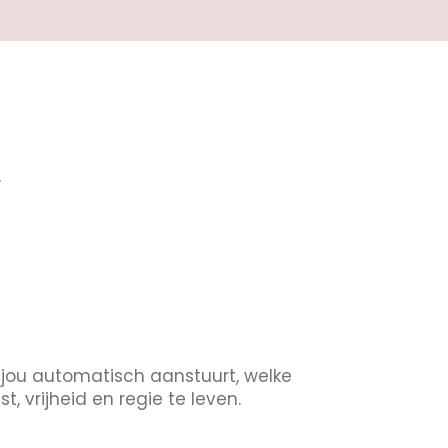
.
 jou automatisch aanstuurt, welke
 vrijheid en regie te leven.