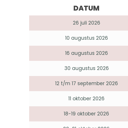
DATUM
26 juli 2026
10 augustus 2026
16 augustus 2026
30 augustus 2026
12 t/m 17 september 2026
11 oktober 2026
18-19 oktober 2026