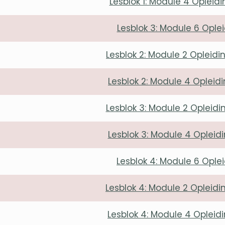
Lesblok 1: Module 4 Oplei
Lesblok 3: Module 6 Ople
Lesblok 2: Module 2 Oplei
Lesblok 2: Module 4 Oplei
Lesblok 3: Module 2 Oplei
Lesblok 3: Module 4 Oplei
Lesblok 4: Module 6 Ople
Lesblok 4: Module 2 Oplei
Lesblok 4: Module 4 Oplei