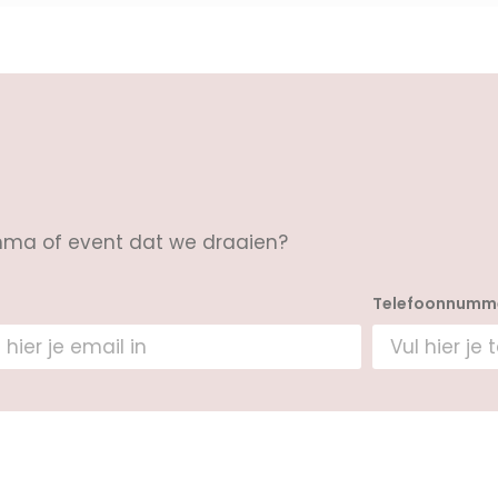
ma of event dat we draaien?
Telefoonnumm