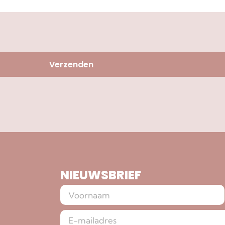
Verzenden
NIEUWSBRIEF