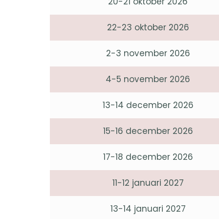
20-21 oktober 2026
22-23 oktober 2026
2-3 november 2026
4-5 november 2026
13-14 december 2026
15-16 december 2026
17-18 december 2026
11-12 januari 2027
13-14 januari 2027