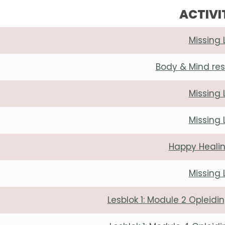
ACTIVI
Missing 
Body & Mind res
Missing 
Missing 
Happy Healin
Missing 
Lesblok 1: Module 2 Oplei