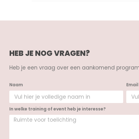
HEB JE NOG VRAGEN?
Heb je een vraag over een aankomend program
Naam
Email
In welke training of event heb je interesse?