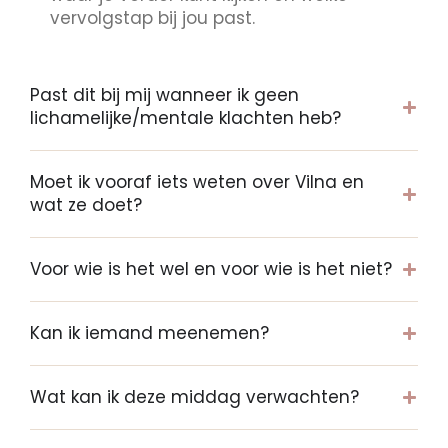
vervolgstap bij jou past.
Past dit bij mij wanneer ik geen
lichamelijke/mentale klachten heb?
Moet ik vooraf iets weten over Vilna en
wat ze doet?
Voor wie is het wel en voor wie is het niet?
Kan ik iemand meenemen?
Wat kan ik deze middag verwachten?