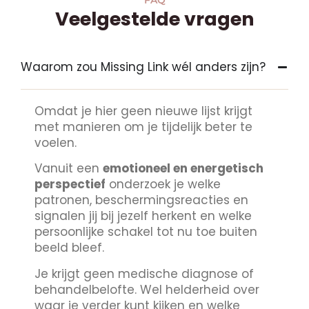
FAQ
Veelgestelde vragen
Waarom zou Missing Link wél anders zijn?
Omdat je hier geen nieuwe lijst krijgt
met manieren om je tijdelijk beter te
voelen.
Vanuit een
emotioneel en energetisch
perspectief
onderzoek je welke
patronen, beschermingsreacties en
signalen jij bij jezelf herkent en welke
persoonlijke schakel tot nu toe buiten
beeld bleef.
Je krijgt geen medische diagnose of
behandelbelofte. Wel helderheid over
waar je verder kunt kijken en welke