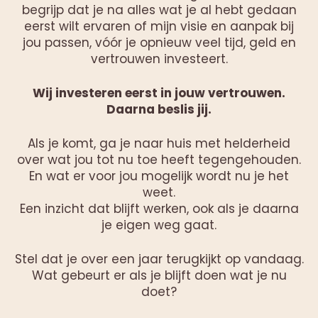
begrijp dat je na alles wat je al hebt gedaan
eerst wilt ervaren of mijn visie en aanpak bij
jou passen, vóór je opnieuw veel tijd, geld en
vertrouwen investeert.
Wij investeren eerst in jouw vertrouwen.
Daarna beslis jij.
Als je komt, ga je naar huis met helderheid
over wat jou tot nu toe heeft tegengehouden.
En wat er voor jou mogelijk wordt nu je het
weet.
Een inzicht dat blijft werken, ook als je daarna
je eigen weg gaat.
Stel dat je over een jaar terugkijkt op vandaag.
Wat gebeurt er als je blijft doen wat je nu
doet?