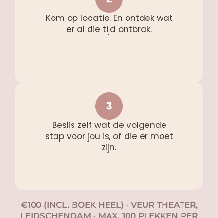
Kom op locatie. En ontdek wat
er al die tijd ontbrak.
Beslis zelf wat de volgende
stap voor jou is, of die er moet
zijn.
€100 (INCL. BOEK HEEL) · VEUR THEATER,
LEIDSCHENDAM · MAX. 100 PLEKKEN PER