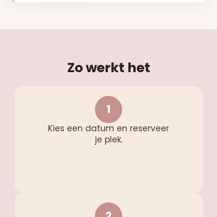
Zo werkt het
Kies een datum en reserveer
je plek.