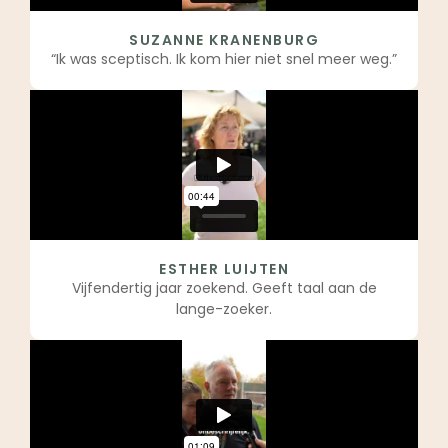
SUZANNE KRANENBURG
“Ik was sceptisch. Ik kom hier niet snel meer weg.”
ESTHER LUIJTEN
Vijfendertig jaar zoekend. Geeft taal aan de
lange-zoeker.