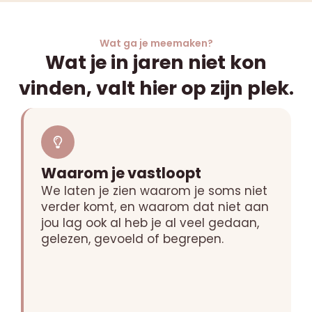
Wat ga je meemaken?
Wat je in jaren niet kon
vinden, valt hier op zijn plek.
Waarom je vastloopt
We laten je zien waarom je soms niet
verder komt, en waarom dat niet aan
jou lag ook al heb je al veel gedaan,
gelezen, gevoeld of begrepen.