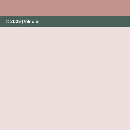
© 2026 | Vilna.nl