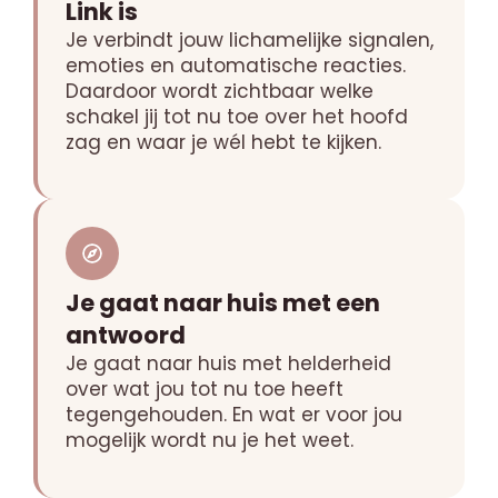
Link is
Je verbindt jouw lichamelijke signalen,
emoties en automatische reacties.
Daardoor wordt zichtbaar welke
schakel jij tot nu toe over het hoofd
zag en waar je wél hebt te kijken.
Je gaat naar huis met een
antwoord
Je gaat naar huis met helderheid
over wat jou tot nu toe heeft
tegengehouden. En wat er voor jou
mogelijk wordt nu je het weet.