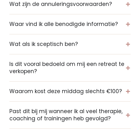
Wat zijn de annuleringsvoorwaarden?
Waar vind ik alle benodigde informatie?
Wat als ik sceptisch ben?
Is dit vooral bedoeld om mij een retreat te
verkopen?
Waarom kost deze middag slechts €100?
Past dit bij mij wanneer ik al veel therapie,
coaching of trainingen heb gevolgd?