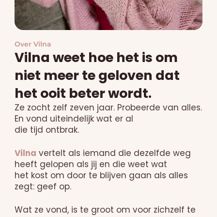
Over Vilna
Vilna weet hoe het is om
niet meer te geloven dat
het ooit beter wordt.
Ze zocht zelf zeven jaar. Probeerde van alles.
En vond uiteindelijk wat er al
die tijd ontbrak.
Vilna
vertelt als iemand die dezelfde weg
heeft gelopen als jij en die weet wat
het kost om door te blijven gaan als alles
zegt: geef op.
Wat ze vond, is te groot om voor zichzelf te