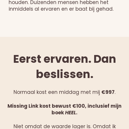
houden. Duizenden mensen hebben het
inmiddels al ervaren en er baat bij gehad.
Eerst ervaren. Dan
beslissen.
Normaal kost een middag met mij
€997
.
Missing Link kost bewust €100, inclusief mijn
boek
HEEL
.
Niet omdat de waarde lager is. Omdat ik