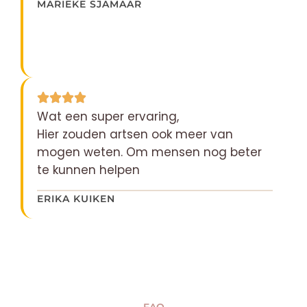
MARIEKE SJAMAAR
Wat een super ervaring,
Hier zouden artsen ook meer van
mogen weten. Om mensen nog beter
te kunnen helpen
ERIKA KUIKEN