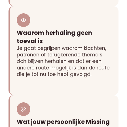
Waarom herhaling geen
toeval is
Je gaat begrijpen waarom klachten,
patronen of terugkerende thema’s
zich blijven herhalen en dat er een
andere route mogelijk is dan de route
die je tot nu toe hebt gevolgd.
Wat jouw persoonlijke Missing