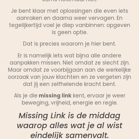
Je bent klaar met oplossingen die even iets
aanraken en daarna weer vervagen. En
tegelijkertijd voel je diep vanbinnen: opgeven
is geen optie.
Dat is precies waarom je hier bent.
Er is namelijk iets wat bijna alle andere
aanpakken missen. Niet omdat ze slecht zijn.
Maar omdat ze voorbijgaan aan de werkelijke
oorzaak van jouw klachten en ze vergeten zijn
dat jij een zelfhelende kracht bent.
Als je die
missing link
kent, ervaar je weer
beweging, vrijheid, energie en regie.
Missing Link is de middag
waarop alles wat je al wist
eindelijk samenvalt.