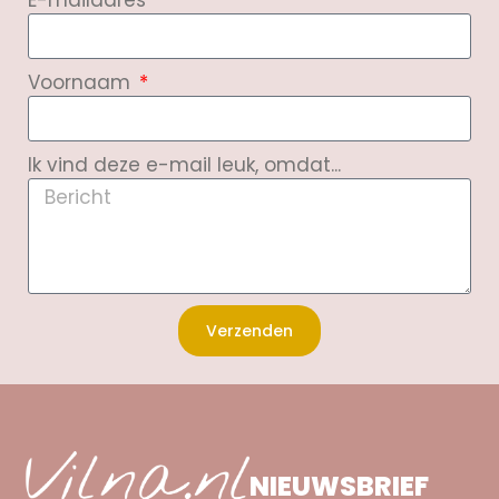
Voornaam
Ik vind deze e-mail leuk, omdat...
Verzenden
NIEUWSBRIEF