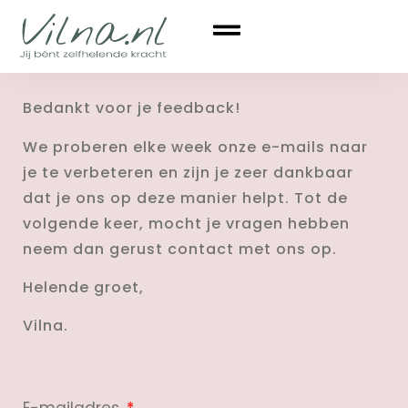
Bedankt voor je feedback!
We proberen elke week onze e-mails naar
je te verbeteren en zijn je zeer dankbaar
dat je ons op deze manier helpt. Tot de
volgende keer, mocht je vragen hebben
neem dan gerust contact met ons op.
Helende groet,
Vilna.
E-mailadres