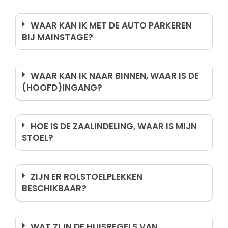
WAAR KAN IK MET DE AUTO PARKEREN
BIJ MAINSTAGE?
WAAR KAN IK NAAR BINNEN, WAAR IS DE
(HOOFD)INGANG?
HOE IS DE ZAALINDELING, WAAR IS MIJN
STOEL?
ZIJN ER ROLSTOELPLEKKEN
BESCHIKBAAR?
WAT ZIJN DE HUISREGELS VAN