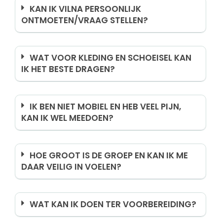
KAN IK VILNA PERSOONLIJK
ONTMOETEN/VRAAG STELLEN?
WAT VOOR KLEDING EN SCHOEISEL KAN
IK HET BESTE DRAGEN?
IK BEN NIET MOBIEL EN HEB VEEL PIJN,
KAN IK WEL MEEDOEN?
HOE GROOT IS DE GROEP EN KAN IK ME
DAAR VEILIG IN VOELEN?
WAT KAN IK DOEN TER VOORBEREIDING?