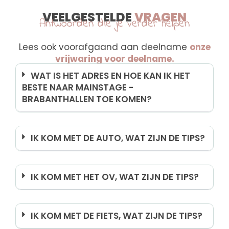
VEELGESTELDE
VRAGEN
Antwoorden die je verder helpen
Lees ook voorafgaand aan deelname
onze
vrijwaring voor deelname.
WAT IS HET ADRES EN HOE KAN IK HET
BESTE NAAR MAINSTAGE -
BRABANTHALLEN TOE KOMEN?
IK KOM MET DE AUTO, WAT ZIJN DE TIPS?
IK KOM MET HET OV, WAT ZIJN DE TIPS?
IK KOM MET DE FIETS, WAT ZIJN DE TIPS?