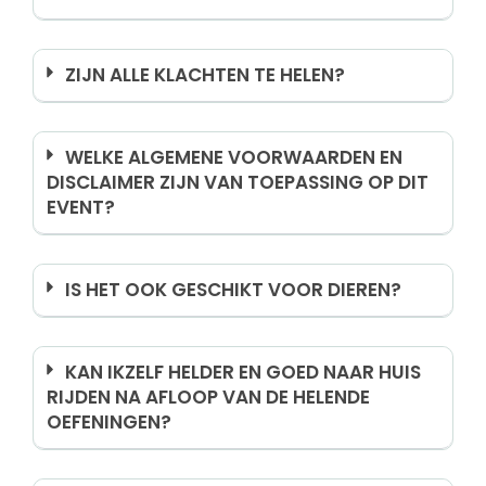
ZIJN ALLE KLACHTEN TE HELEN?
WELKE ALGEMENE VOORWAARDEN EN
DISCLAIMER ZIJN VAN TOEPASSING OP DIT
EVENT?
IS HET OOK GESCHIKT VOOR DIEREN?
KAN IKZELF HELDER EN GOED NAAR HUIS
RIJDEN NA AFLOOP VAN DE HELENDE
OEFENINGEN?