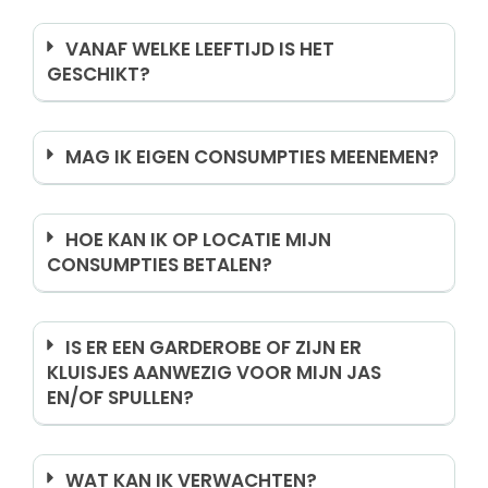
VANAF WELKE LEEFTIJD IS HET
GESCHIKT?
MAG IK EIGEN CONSUMPTIES MEENEMEN?
HOE KAN IK OP LOCATIE MIJN
CONSUMPTIES BETALEN?
IS ER EEN GARDEROBE OF ZIJN ER
KLUISJES AANWEZIG VOOR MIJN JAS
EN/OF SPULLEN?
WAT KAN IK VERWACHTEN?