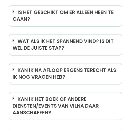
IS HET GESCHIKT OM ER ALLEEN HEEN TE
GAAN?
WAT ALS IK HET SPANNEND VIND? IS DIT
WEL DE JUISTE STAP?
KAN IK NA AFLOOP ERGENS TERECHT ALS
IK NOG VRAGEN HEB?
KAN IK HET BOEK OF ANDERE
DIENSTEN/EVENTS VAN VILNA DAAR
AANSCHAFFEN?