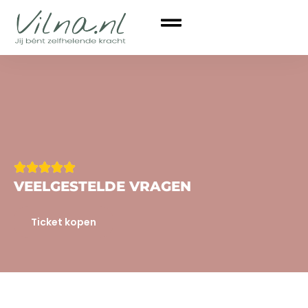
VEELGESTELDE VRAGEN
Ticket kopen