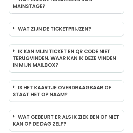
MAINSTAGE?
WAT ZIJN DE TICKETPRIJZEN?
IK KAN MIJN TICKET EN QR CODE NIET
TERUGVINDEN. WAAR KAN IK DEZE VINDEN
IN MIJN MAILBOX?
IS HET KAARTJE OVERDRAAGBAAR OF
STAAT HET OP NAAM?
WAT GEBEURT ER ALS IK ZIEK BEN OF NIET
KAN OP DE DAG ZELF?