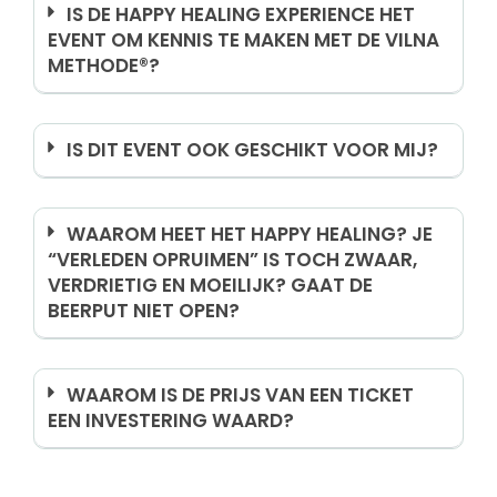
IS DE HAPPY HEALING EXPERIENCE HET
EVENT OM KENNIS TE MAKEN MET DE VILNA
METHODE®?
IS DIT EVENT OOK GESCHIKT VOOR MIJ?
WAAROM HEET HET HAPPY HEALING? JE
“VERLEDEN OPRUIMEN” IS TOCH ZWAAR,
VERDRIETIG EN MOEILIJK? GAAT DE
BEERPUT NIET OPEN?
WAAROM IS DE PRIJS VAN EEN TICKET
EEN INVESTERING WAARD?