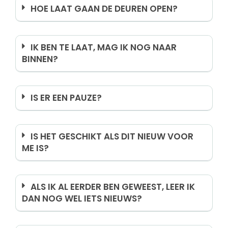
HOE LAAT GAAN DE DEUREN OPEN?
IK BEN TE LAAT, MAG IK NOG NAAR
BINNEN?
IS ER EEN PAUZE?
IS HET GESCHIKT ALS DIT NIEUW VOOR
ME IS?
ALS IK AL EERDER BEN GEWEEST, LEER IK
DAN NOG WEL IETS NIEUWS?