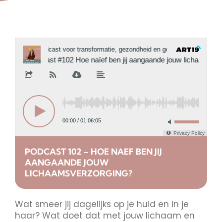
PODCAST 102 – HOE NAEF BEN JIJ
AANGAANDE JOUW
LICHAAMSVERZORGING?
Wat smeer jij dagelijks op je huid en in je
haar? Wat doet dat met jouw lichaam en