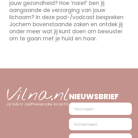
jouw gezondheid? Hoe ‘naïef’ ben jij
aangaande de verzorging van jouw
lichaam? In deze pod-/vodcast bespreken
Jochem bovenstaande zaken en ontdek jij
onder meer wat jij kunt doen om bewuster
om te gaan met je huid en haar.
NIEUWSBRIEF