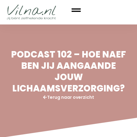
PODCAST 102 – HOE NAEF
BEN JIJ AANGAANDE
JOUW
LICHAAMSVERZORGING?
Terug naar overzicht