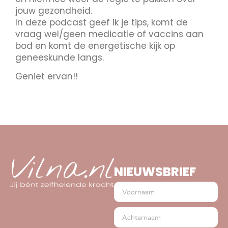
jouw gezondheid.
In deze podcast geef ik je tips, komt de
vraag wel/geen medicatie of vaccins aan
bod en komt de energetische kijk op
geneeskunde langs.
Geniet ervan!!
NIEUWSBRIEF