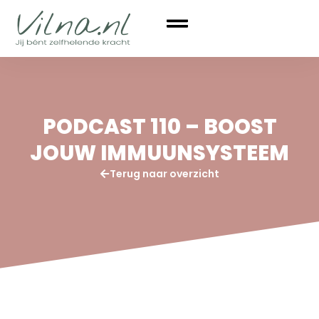
PODCAST 110 – BOOST
JOUW IMMUUNSYSTEEM
Terug naar overzicht