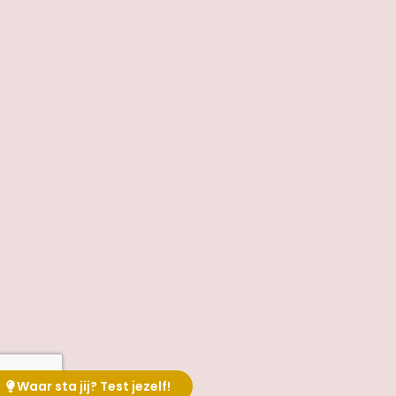
Waar sta jij? Test jezelf!