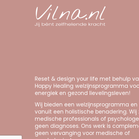
Reset & design your life met behulp v
Happy Healing welzijnsprogramma voo
energiek en gezond lievelingsleven!
Wij bieden een welzijnsprogramma en
vanuit een holistische benadering. Wij 
medische professionals of psychologe
geen diagnoses. Ons werk is complem
geen vervanging voor medische of