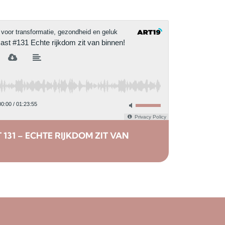
131 – ECHTE RIJKDOM ZIT VAN