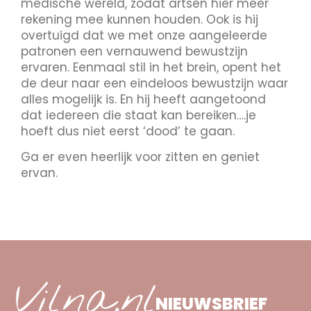
medische wereld, zodat artsen hier meer
rekening mee kunnen houden. Ook is hij
overtuigd dat we met onze aangeleerde
patronen een vernauwend bewustzijn
ervaren. Eenmaal stil in het brein, opent het
de deur naar een eindeloos bewustzijn waar
alles mogelijk is. En hij heeft aangetoond
dat iedereen die staat kan bereiken….je
hoeft dus niet eerst ‘dood’ te gaan.
Ga er even heerlijk voor zitten en geniet
ervan.
NIEUWSBRIEF