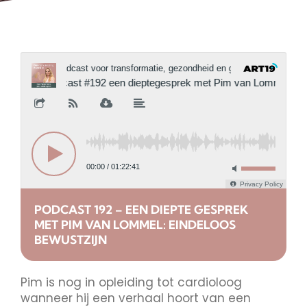
PODCAST 192 – EEN DIEPTE GESPREK
MET PIM VAN LOMMEL: EINDELOOS
BEWUSTZIJN
Pim is nog in opleiding tot cardioloog
wanneer hij een verhaal hoort van een