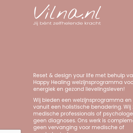
Reset & design your life met behulp v
Happy Healing welzijnsprogramma voo
energiek en gezond lievelingsleven!
Wij bieden een welzijnsprogramma en
vanuit een holistische benadering. Wij 
medische professionals of psychologe
geen diagnoses. Ons werk is complem
geen vervanging voor medische of