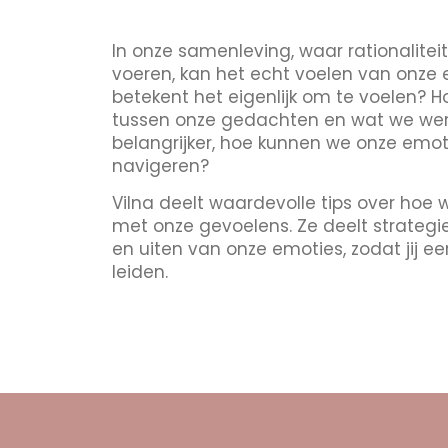
In onze samenleving, waar rationalitei
voeren, kan het echt voelen van onze 
betekent het eigenlijk om te voelen?
tussen onze gedachten en wat we werke
belangrijker, hoe kunnen we onze emo
navigeren?
Vilna deelt waardevolle tips over ho
met onze gevoelens. Ze deelt strategi
en uiten van onze emoties, zodat jij ee
leiden.