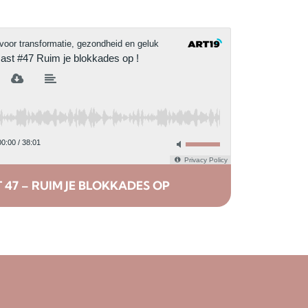
47 – RUIM JE BLOKKADES OP