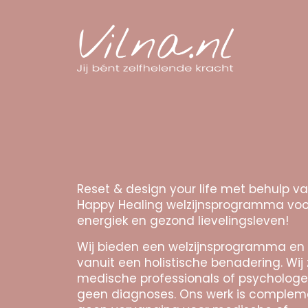
Reset & design your life met behulp v
Happy Healing welzijnsprogramma voo
energiek en gezond lievelingsleven!
Wij bieden een welzijnsprogramma en
vanuit een holistische benadering. Wij 
medische professionals of psychologe
geen diagnoses. Ons werk is complem