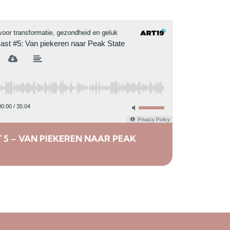
 5 – VAN PIEKEREN NAAR PEAK