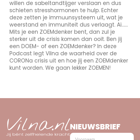
willen de sabeltandtijger verslaan en dus
schieten stresshormonen te hulp. Echter
deze zetten je immuunsysteem uit, wat je
weerstand en immuniteit dus verlaagt. Ai……
Mits je een ZOEMdenker bent, dan zul je
sterker uit de crisis komen dan ooit. Ben jij
een DOEM- of een ZOEMdenker? In deze
Podcast legt Vilna de waarheid over de
CORONa crisis uit en hoe jij een ZOEMdenker
kunt worden. We gaan lekker ZOEMEN!
NIEUWSBRIEF