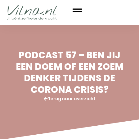
PODCAST 57 – BEN JIJ
EEN DOEM OF EEN ZOEM
DENKER TIJDENS DE
CORONA CRISIS?
Terug naar overzicht