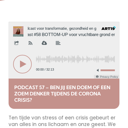
PODCAST 57 – BEN JIJ EEN DOEM OF EEN
ZOEM DENKER TIJDENS DE CORONA
CRISIS?
Ten tijde van stress of een crisis gebeurt er
van alles in ons lichaam en onze geest. We