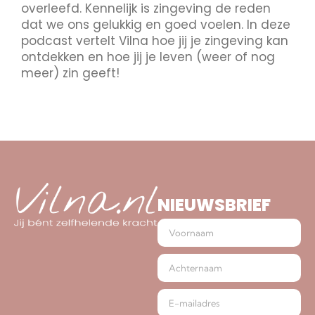
overleefd. Kennelijk is zingeving de reden
dat we ons gelukkig en goed voelen. In deze
podcast vertelt Vilna hoe jij je zingeving kan
ontdekken en hoe jij je leven (weer of nog
meer) zin geeft!
NIEUWSBRIEF