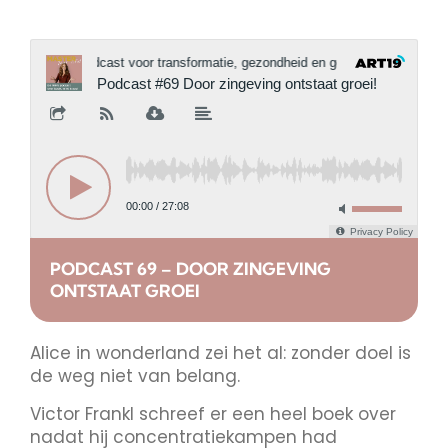
PODCAST 69 – DOOR ZINGEVING
ONTSTAAT GROEI
Alice in wonderland zei het al: zonder doel is
de weg niet van belang.
Victor Frankl schreef er een heel boek over
nadat hij concentratiekampen had