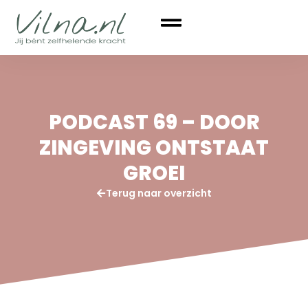
PODCAST 69 – DOOR
ZINGEVING ONTSTAAT
GROEI
Terug naar overzicht