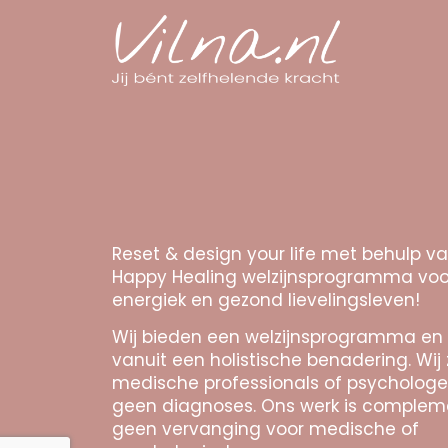
Reset & design your life met behulp v
Happy Healing welzijnsprogramma voo
energiek en gezond lievelingsleven!
Wij bieden een welzijnsprogramma en
vanuit een holistische benadering. Wij 
medische professionals of psychologe
geen diagnoses. Ons werk is complem
geen vervanging voor medische of