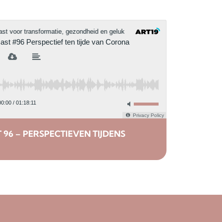
96 – PERSPECTIEVEN TIJDENS