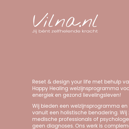
Reset & design your life met behulp v
Happy Healing welzijnsprogramma voo
energiek en gezond lievelingsleven!
Wij bieden een welzijnsprogramma en
vanuit een holistische benadering. Wij 
medische professionals of psychologe
geen diagnoses. Ons werk is complem