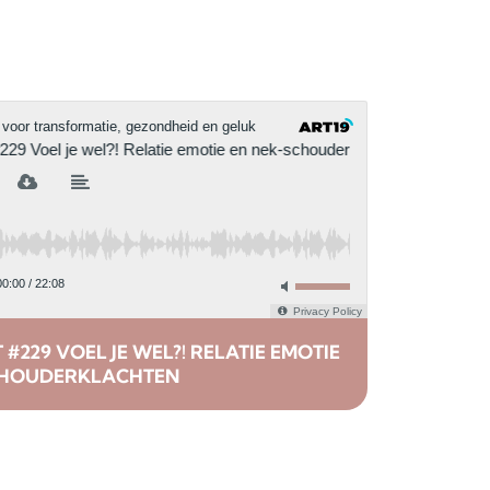
#229 VOEL JE WEL?! RELATIE EMOTIE
CHOUDERKLACHTEN