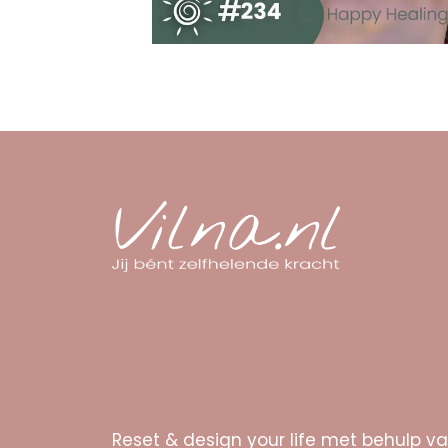
Reset & design your life met behulp v