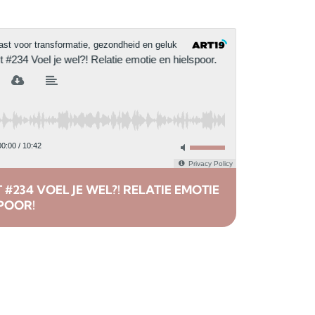
#234 VOEL JE WEL?! RELATIE EMOTIE
POOR!