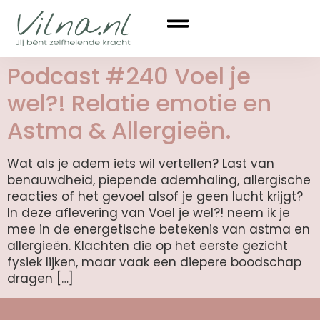
Podcast #240 Voel je
wel?! Relatie emotie en
Astma & Allergieën.
Wat als je adem iets wil vertellen? Last van
benauwdheid, piepende ademhaling, allergische
reacties of het gevoel alsof je geen lucht krijgt?
In deze aflevering van Voel je wel?! neem ik je
mee in de energetische betekenis van astma en
allergieën. Klachten die op het eerste gezicht
fysiek lijken, maar vaak een diepere boodschap
dragen […]