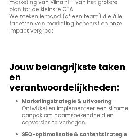
marketing van Vilna.nl – van het grotere
plan tot de kleinste CTA.
We zoeken iemand (of een team) die álle
facetten van marketing beheerst en onze
impact vergroot.
Jouw belangrijkste taken
en
verantwoordelijkheden:
Marketingstrategie & uitvoering
–
Ontwikkel en implementeer een slimme
aanpak om naamsbekendheid en
conversies te verhogen.
SEO-optimalisatie & contentstrategie