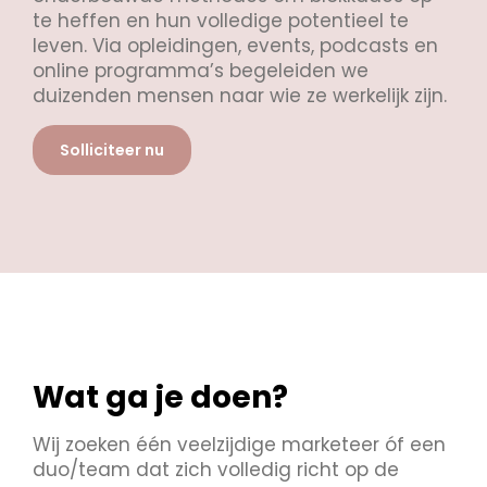
te heffen en hun volledige potentieel te
leven. Via opleidingen, events, podcasts en
online programma’s begeleiden we
duizenden mensen naar wie ze werkelijk zijn.
Solliciteer nu
Wat ga je doen?
Wij zoeken één veelzijdige marketeer óf een
duo/team dat zich volledig richt op de