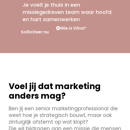
Je voelt je thuis in een
missiegedreven team waar hoofd
en hart samenwerken
Wie is Vilna?
Solliciteer nu
Voel jij dat marketing
anders mag?
Ben jij een senior marketingprofessional die
weet hoe je strategisch bouwt, maar ook
zintuiglijk afstemt op wat klopt?
Die wil bijdragen aan een missie die mensen