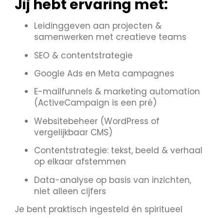
Jij hebt ervaring met:
Leidinggeven aan projecten &
samenwerken met creatieve teams
SEO & contentstrategie
Google Ads en Meta campagnes
E-mailfunnels & marketing automation
(ActiveCampaign is een pré)
Websitebeheer (WordPress of
vergelijkbaar CMS)
Contentstrategie: tekst, beeld & verhaal
op elkaar afstemmen
Data-analyse op basis van inzichten,
niet alleen cijfers
Je bent praktisch ingesteld én spiritueel