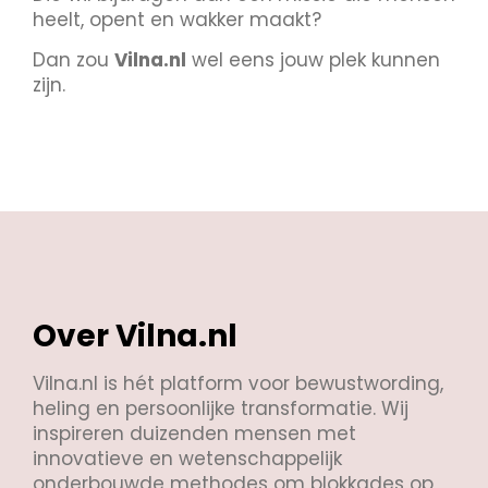
heelt, opent en wakker maakt?
Dan zou
Vilna.nl
wel eens jouw plek kunnen
zijn.
Over Vilna.nl
Vilna.nl is hét platform voor bewustwording,
heling en persoonlijke transformatie. Wij
inspireren duizenden mensen met
innovatieve en wetenschappelijk
onderbouwde methodes om blokkades op