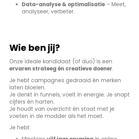
Data-analyse & optimalisatie
– Meet,
analyseer, verbeter.
Wie ben jij?
Onze ideale kandidaat (of duo) is een
ervaren strateeg én creatieve doener
.
Je hebt campagnes gedraaid én merken
laten bloeien.
Je denkt in funnels, voelt in energie. Je snapt
cijfers én harten.
Je houdt van overzicht én staat met je
voeten in de modder als het moet.
Je hebt: