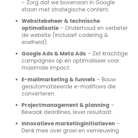
– Zorg dat we bovenaan in Google
staan met strategische content.
Websitebeheer & technische
optimalisatie
– Onderhoud en verbeter
de website (inclusief codering &
snelheid).
Google Ads & Meta Ads
– Zet krachtige
campagnes op en optimaliseer voor
maximale impact.
E-mailmarketing & funnels
– Bouw
geautomatiseerde e-mailflows die
converteren.
Projectmanagement & planning
–
Bewaak deadlines, lever resultaat.
Innovatieve marketinginitiatieven
–
Denk mee over groei en vernieuwing.