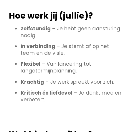
Hoe werk jij (jullie)?
Zelfstandig
– Je hebt geen aansturing
nodig.
In verbinding
– Je stemt af op het
team en de visie.
Flexibel
– Van lancering tot
langetermijnplanning.
Krachtig
– Je werk spreekt voor zich.
Kritisch én liefdevol
– Je denkt mee en
verbetert.