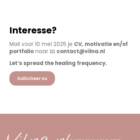
Interesse?
Mail voor 10 mei 2025 je
CV, motivatie en/of
portfolio
naar 📧
contact@vilna.nl
Let’s spread the healing frequency.
Solliciteer nu