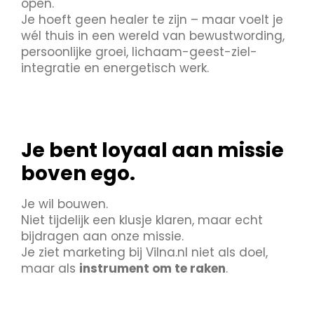
open.
Je hoeft geen healer te zijn – maar voelt je
wél thuis in een wereld van bewustwording,
persoonlijke groei, lichaam-geest-ziel-
integratie en energetisch werk.
Je bent loyaal aan missie
boven ego.
Je wil bouwen.
Niet tijdelijk een klusje klaren, maar echt
bijdragen aan onze missie.
Je ziet marketing bij Vilna.nl niet als doel,
maar als
instrument om te raken
.