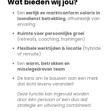
Wat bieden wij jou?
Een
eerlijk en marktconform salaris in
loondienst betrekking
, afhankelijk van
ervaring.
Ruimte voor persoonlijke groei
(retreats, coaching, trainingen)
Flexibele werktijden & locatie
(hybride
of remote)
Een
warm, betrokken en
missiegedreven team
De kans om te bouwen aan een merk
dat écht levens verandert
Deze functie kan ingevuld worden
door één persoon of een duo dat
strategie en uitvoering combineert.