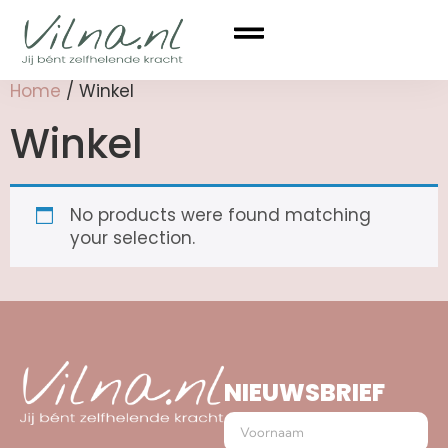
Home
/ Winkel
Winkel
No products were found matching
your selection.
NIEUWSBRIEF