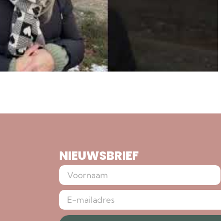
NIEUWSBRIEF