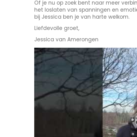
Of je nu op zoek bent naar meer verbin
het loslaten van spanningen en emotie
bij Jessica ben je van harte welkom.
Liefdevolle groet,
Jessica van Amerongen