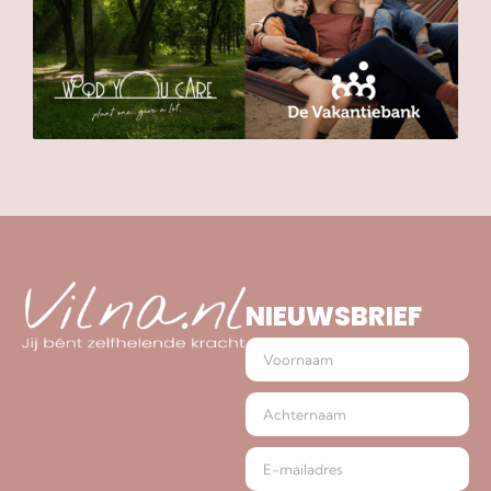
NIEUWSBRIEF