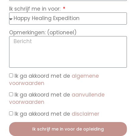
Ik schrijf me in voor:
Opmerkingen: (optioneel)
Ik ga akkoord met de
algemene
voorwaarden
Ik ga akkoord met de
aanvullende
voorwaarden
Ik ga akkoord met de
disclaimer
Ik schrijf me in voor de opleiding