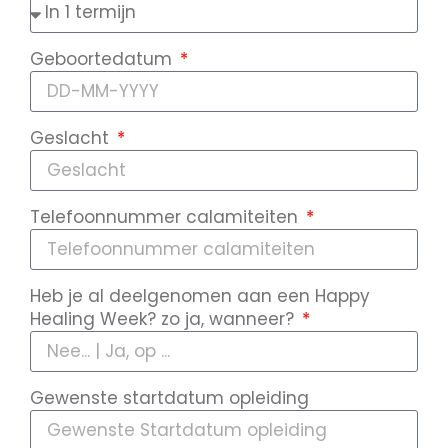
Geboortedatum
Geslacht
Telefoonnummer calamiteiten
Heb je al deelgenomen aan een Happy
Healing Week? zo ja, wanneer?
Gewenste startdatum opleiding