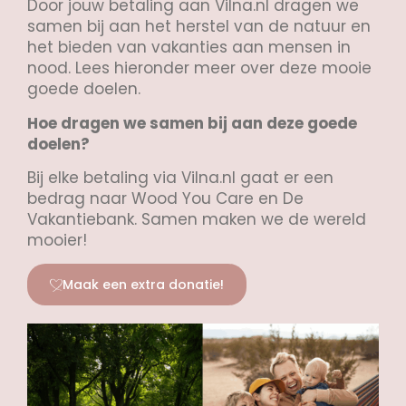
Door jouw betaling aan Vilna.nl dragen we
samen bij aan het herstel van de natuur en
het bieden van vakanties aan mensen in
nood. Lees hieronder meer over deze mooie
goede doelen.
Hoe dragen we samen bij aan deze goede
doelen?
Bij elke betaling via Vilna.nl gaat er een
bedrag naar Wood You Care en De
Vakantiebank. Samen maken we de wereld
mooier!
Maak een extra donatie!