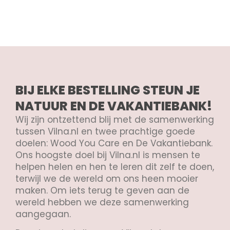
BIJ ELKE BESTELLING STEUN JE
NATUUR EN DE VAKANTIEBANK!
Wij zijn ontzettend blij met de samenwerking
tussen Vilna.nl en twee prachtige goede
doelen: Wood You Care en De Vakantiebank.
Ons hoogste doel bij Vilna.nl is mensen te
helpen helen en hen te leren dit zelf te doen,
terwijl we de wereld om ons heen mooier
maken. Om iets terug te geven aan de
wereld hebben we deze samenwerking
aangegaan.