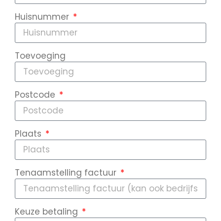
Huisnummer
Toevoeging
Postcode
Plaats
Tenaamstelling factuur
Keuze betaling