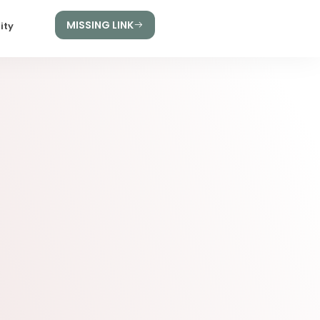
MISSING LINK
ity