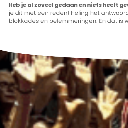
Heb je al zoveel gedaan en niets heeft g
je dit met een reden! Heling het antwoord
blokkades en belemmeringen. En dat is w