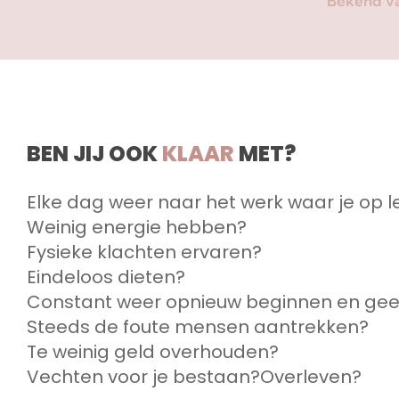
Bekend va
BEN JIJ OOK
KLAAR
MET?
Elke dag weer naar het werk waar je op l
Weinig energie hebben?
Fysieke klachten ervaren?
Eindeloos dieten?
Constant weer opnieuw beginnen en geen
Steeds de foute mensen aantrekken?
Te weinig geld overhouden?
Vechten voor je bestaan?Overleven?