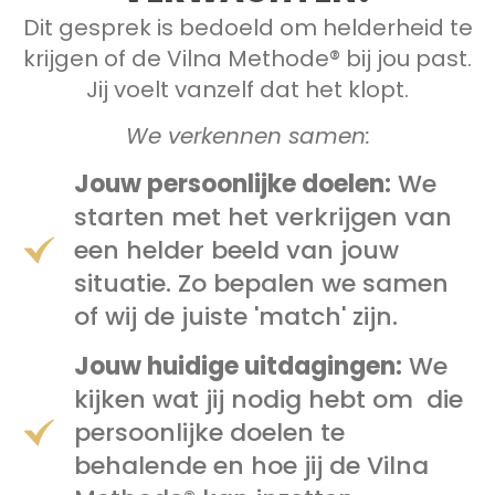
Dit gesprek is bedoeld om helderheid te
krijgen of de Vilna Methode® bij jou past.
Jij voelt vanzelf dat het klopt.
We verkennen samen:
Jouw persoonlijke doelen:
We
starten met het verkrijgen van
een helder beeld van jouw
situatie. Zo bepalen we samen
of wij de juiste 'match' zijn.
Jouw huidige uitdagingen:
We
kijken wat jij nodig hebt om die
persoonlijke doelen te
behalende en hoe jij de Vilna