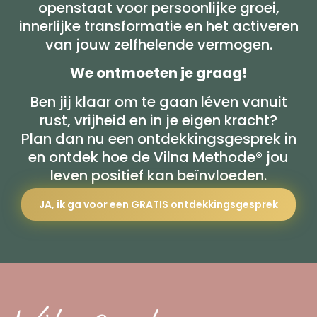
openstaat voor persoonlijke groei,
innerlijke transformatie en het activeren
van jouw zelfhelende vermogen.
We ontmoeten je graag!
Ben jij klaar om te gaan léven vanuit
rust, vrijheid en in je eigen kracht?
Plan dan nu een ontdekkingsgesprek in
en ontdek hoe de Vilna Methode® jou
leven positief kan beïnvloeden.
JA, ik ga voor een GRATIS ontdekkingsgesprek