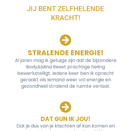
JIJ BENT ZELFHELENDE
KRACHT!
STRALENDE ENERGIE!
Al jaren mag ik getuige zijn dat de bijzondere
Body&Mind Reset prachtige heling
bewerkstelligt. Iedere keer ben ik oprecht
geraakt als iemand weer vol energie en
gezondheid stralend de ruimte verlaat.
DAT GUN IK JOU!
Dat je dus van je klachten af kan komen en