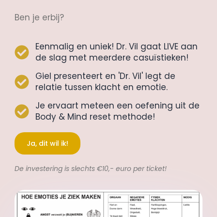
Ben je erbij?
Eenmalig en uniek! Dr. Vil gaat LIVE aan
de slag met meerdere casuïstieken!
Giel presenteert en 'Dr. Vil' legt de
relatie tussen klacht en emotie.
Je ervaart meteen een oefening uit de
Body & Mind reset methode!
Ja, dit wil ik!
De investering is slechts €10,- euro per ticket!