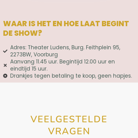
WAAR IS HET EN HOE LAAT BEGINT
DE SHOW?
Adres: Theater Ludens, Burg. Feithplein 95,
2273BW, Voorburg
Aanvang 11.45 uur. Begintijd 12.00 uur en
eindtijd 15 uur.
Drankjes tegen betaling te koop, geen hapjes.
VEELGESTELDE
VRAGEN