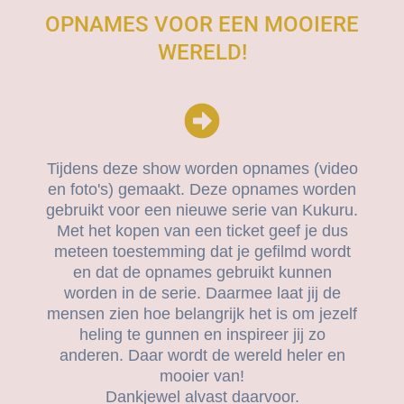
OPNAMES VOOR EEN MOOIERE
WERELD!
Tijdens deze show worden opnames (video
en foto's) gemaakt. Deze opnames worden
gebruikt voor een nieuwe serie van Kukuru.
Met het kopen van een ticket geef je dus
meteen toestemming dat je gefilmd wordt
en dat de opnames gebruikt kunnen
worden in de serie. Daarmee laat jij de
mensen zien hoe belangrijk het is om jezelf
heling te gunnen en inspireer jij zo
anderen. Daar wordt de wereld heler en
mooier van!
Dankjewel alvast daarvoor.