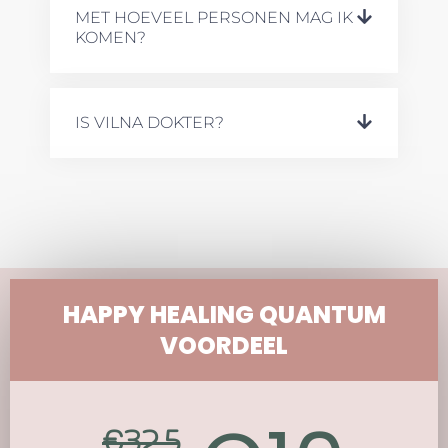
MET HOEVEEL PERSONEN MAG IK
KOMEN?
IS VILNA DOKTER?
HAPPY HEALING QUANTUM
VOORDEEL
€
32.5