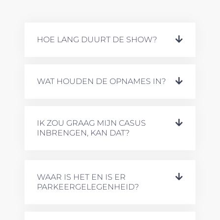
HOE LANG DUURT DE SHOW?
WAT HOUDEN DE OPNAMES IN?
IK ZOU GRAAG MIJN CASUS
INBRENGEN, KAN DAT?
WAAR IS HET EN IS ER
PARKEERGELEGENHEID?