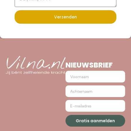
Verzenden
NIEUWSBRIEF
Gratis aanmelden