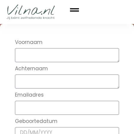
Voornaam
Achternaam
Emailadres
Geboortedatum